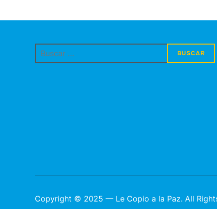
Buscar:
Copyright © 2025 — Le Copio a la Paz. All Right