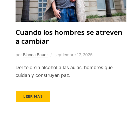
Cuando los hombres se atreven
a cambiar
por
Bianca Bauer
septiembre 17, 2025
Del tejo sin alcohol a las aulas: hombres que
cuidan y construyen paz.
LEER MÁS