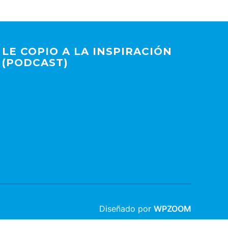
LE COPIO A LA INSPIRACIÓN
(PODCAST)
Diseñado por
WPZOOM