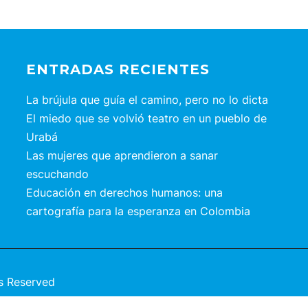
ENTRADAS RECIENTES
La brújula que guía el camino, pero no lo dicta
El miedo que se volvió teatro en un pueblo de
Urabá
Las mujeres que aprendieron a sanar
escuchando
Educación en derechos humanos: una
cartografía para la esperanza en Colombia
s Reserved