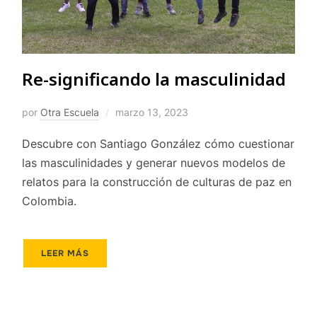
Re-significando la masculinidad
por
Otra Escuela
marzo 13, 2023
Descubre con Santiago González cómo cuestionar
las masculinidades y generar nuevos modelos de
relatos para la construcción de culturas de paz en
Colombia.
LEER MÁS