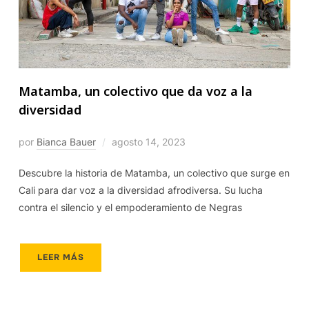
Matamba, un colectivo que da voz a la
diversidad
por
Bianca Bauer
agosto 14, 2023
Descubre la historia de Matamba, un colectivo que surge en
Cali para dar voz a la diversidad afrodiversa. Su lucha
contra el silencio y el empoderamiento de Negras
LEER MÁS