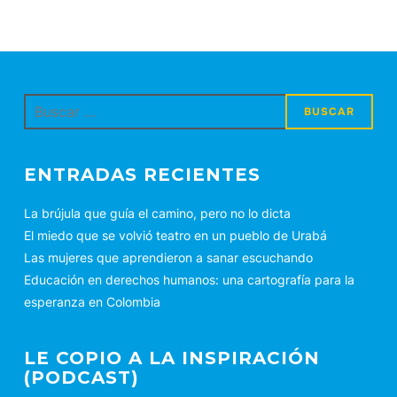
Buscar:
ENTRADAS RECIENTES
La brújula que guía el camino, pero no lo dicta
El miedo que se volvió teatro en un pueblo de Urabá
Las mujeres que aprendieron a sanar escuchando
Educación en derechos humanos: una cartografía para la
esperanza en Colombia
LE COPIO A LA INSPIRACIÓN
(PODCAST)