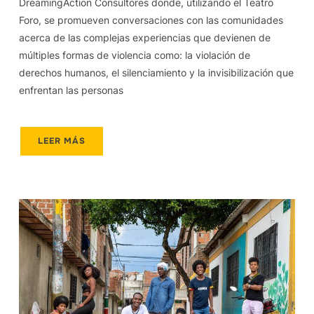
DreamingAction Consultores donde, utilizando el Teatro
Foro, se promueven conversaciones con las comunidades
acerca de las complejas experiencias que devienen de
múltiples formas de violencia como: la violación de
derechos humanos, el silenciamiento y la invisibilización que
enfrentan las personas
LEER MÁS