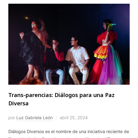
Trans-parencias: Diálogos para una Paz
Diversa
por
Luz Gabriela León
abril 25, 2024
Diálogos Diversos es el nombre de una iniciativa reciente de