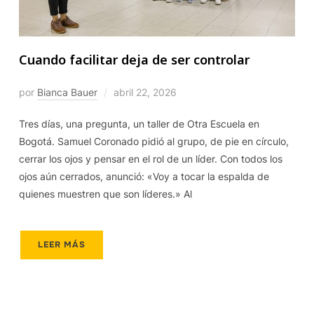
Cuando facilitar deja de ser controlar
por
Bianca Bauer
abril 22, 2026
Tres días, una pregunta, un taller de Otra Escuela en
Bogotá. Samuel Coronado pidió al grupo, de pie en círculo,
cerrar los ojos y pensar en el rol de un líder. Con todos los
ojos aún cerrados, anunció: «Voy a tocar la espalda de
quienes muestren que son líderes.» Al
LEER MÁS