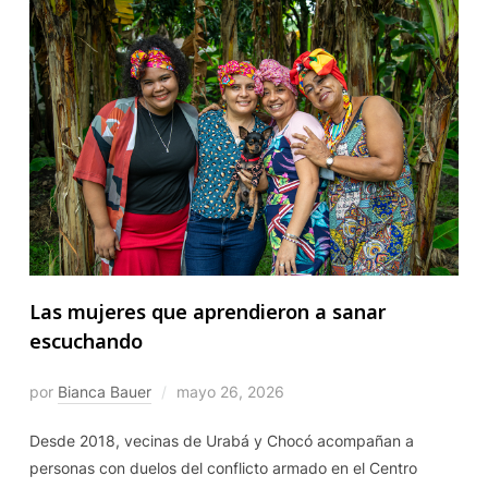
Las mujeres que aprendieron a sanar
escuchando
por
Bianca Bauer
mayo 26, 2026
Desde 2018, vecinas de Urabá y Chocó acompañan a
personas con duelos del conflicto armado en el Centro