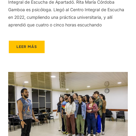
Integral de Escucha de Apartadó. Rita María Córdoba
Gamboa es psicóloga. Llegó al Centro Integral de Escucha
en 2022, cumpliendo una práctica universitaria, y allí
aprendió que cuatro o cinco horas escuchando
LEER MÁS