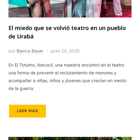
El miedo que se volvió teatro en un pueblo
de Urabá
por
Bianca Bauer
junio 24, 2026
En El Totumo, Necoclí, una maestra encontró en el teatro
una forma de prevenir el reclutamiento de menores y
acompañar a niñas, niños y jóvenes que crecían en medio
de la guerra.
LEER MÁS