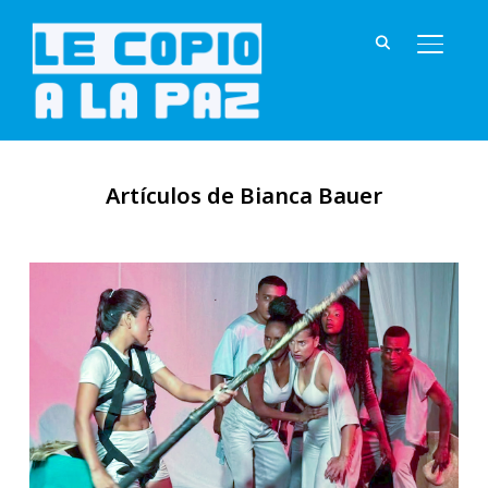
ALTER
Artículos de Bianca Bauer