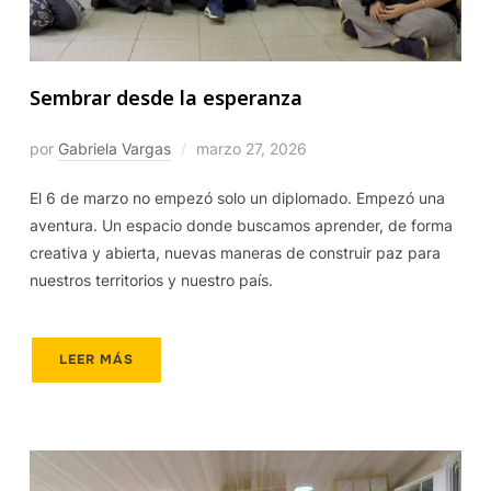
Sembrar desde la esperanza
por
Gabriela Vargas
marzo 27, 2026
El 6 de marzo no empezó solo un diplomado. Empezó una
aventura. Un espacio donde buscamos aprender, de forma
creativa y abierta, nuevas maneras de construir paz para
nuestros territorios y nuestro país.
LEER MÁS