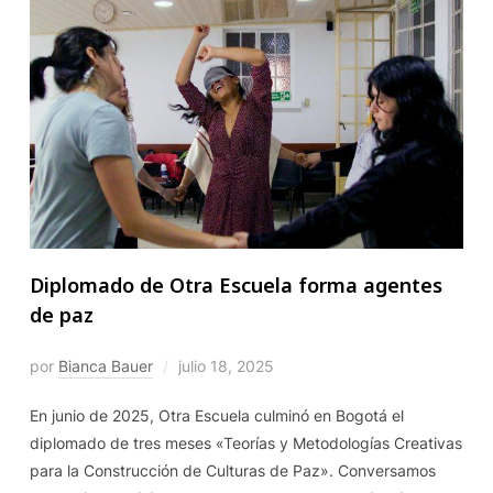
Diplomado de Otra Escuela forma agentes
de paz
por
Bianca Bauer
julio 18, 2025
En junio de 2025, Otra Escuela culminó en Bogotá el
diplomado de tres meses «Teorías y Metodologías Creativas
para la Construcción de Culturas de Paz». Conversamos