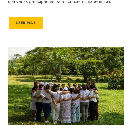
con varias participantes para conocer su experiencia.
LEER MÁS