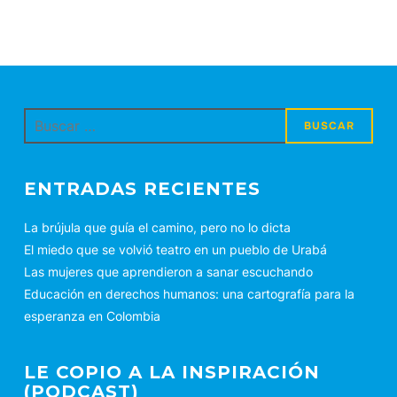
Buscar:
ENTRADAS RECIENTES
La brújula que guía el camino, pero no lo dicta
El miedo que se volvió teatro en un pueblo de Urabá
Las mujeres que aprendieron a sanar escuchando
Educación en derechos humanos: una cartografía para la
esperanza en Colombia
LE COPIO A LA INSPIRACIÓN
(PODCAST)