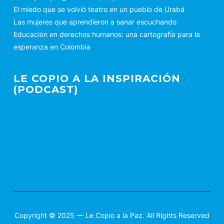
El miedo que se volvió teatro en un pueblo de Urabá
Las mujeres que aprendieron a sanar escuchando
Educación en derechos humanos: una cartografía para la
esperanza en Colombia
LE COPIO A LA INSPIRACIÓN
(PODCAST)
Copyright © 2025 — Le Copio a la Paz. All Rights Reserved