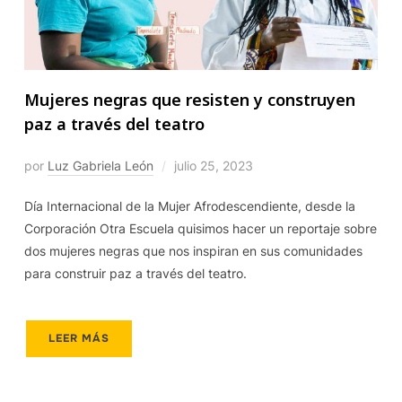
Mujeres negras que resisten y construyen
paz a través del teatro
por
Luz Gabriela León
julio 25, 2023
Día Internacional de la Mujer Afrodescendiente, desde la
Corporación Otra Escuela quisimos hacer un reportaje sobre
dos mujeres negras que nos inspiran en sus comunidades
para construir paz a través del teatro.
LEER MÁS