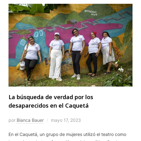
La búsqueda de verdad por los
desaparecidos en el Caquetá
por
Bianca Bauer
mayo 17, 2023
En el Caquetá, un grupo de mujeres utilizó el teatro como