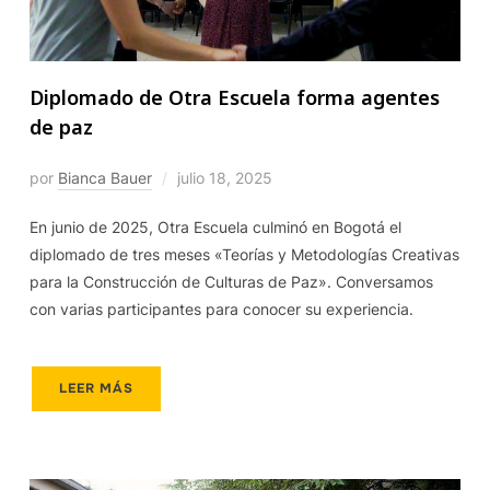
Diplomado de Otra Escuela forma agentes
de paz
por
Bianca Bauer
julio 18, 2025
En junio de 2025, Otra Escuela culminó en Bogotá el
diplomado de tres meses «Teorías y Metodologías Creativas
para la Construcción de Culturas de Paz». Conversamos
con varias participantes para conocer su experiencia.
LEER MÁS