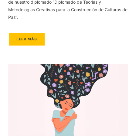
de nuestro diplomado “Diplomado de Teorías y
Metodologías Creativas para la Construcción de Culturas de
Paz”.
LEER MÁS