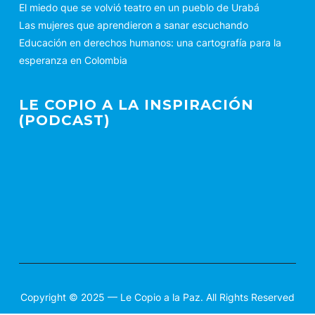
El miedo que se volvió teatro en un pueblo de Urabá
Las mujeres que aprendieron a sanar escuchando
Educación en derechos humanos: una cartografía para la
esperanza en Colombia
LE COPIO A LA INSPIRACIÓN
(PODCAST)
Copyright © 2025 — Le Copio a la Paz. All Rights Reserved