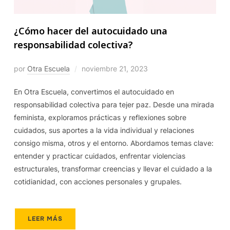
¿Cómo hacer del autocuidado una
responsabilidad colectiva?
por
Otra Escuela
noviembre 21, 2023
En Otra Escuela, convertimos el autocuidado en
responsabilidad colectiva para tejer paz. Desde una mirada
feminista, exploramos prácticas y reflexiones sobre
cuidados, sus aportes a la vida individual y relaciones
consigo misma, otros y el entorno. Abordamos temas clave:
entender y practicar cuidados, enfrentar violencias
estructurales, transformar creencias y llevar el cuidado a la
cotidianidad, con acciones personales y grupales.
LEER MÁS