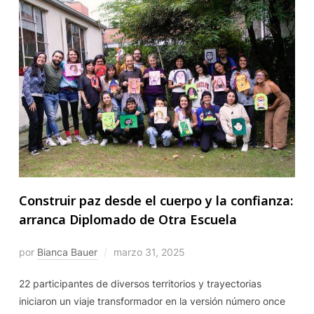
Construir paz desde el cuerpo y la confianza:
arranca Diplomado de Otra Escuela
por
Bianca Bauer
marzo 31, 2025
22 participantes de diversos territorios y trayectorias
iniciaron un viaje transformador en la versión número once