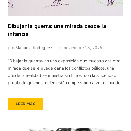
Dibujar la guerra: una mirada desde la
infancia
por
Manuela Rodriguez L.
noviembre 28, 2025
“Dibujar la guerra» es una exposición que muestra esa otra
mirada que se le puede dar a los conflictos bélicos, una
dónde la realidad se muestra sin filtros, con la sinceridad
propia de quienes recién están empezando a ver el mundo.
LEER MÁS