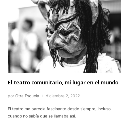
El teatro comunitario, mi lugar en el mundo
por
Otra Escuela
diciembre 2, 2022
El teatro me parecía fascinante desde siempre, incluso
cuando no sabía que se llamaba así.