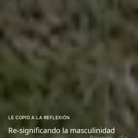
LE COPIO A LA REFLEXIÓN
Re-significando la masculinidad