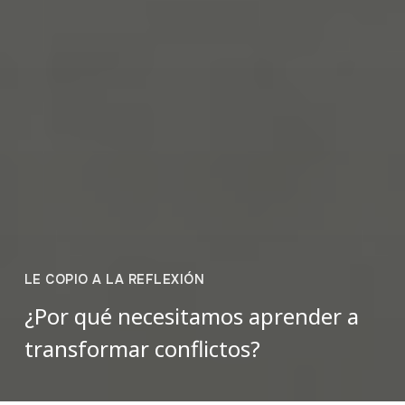
LE COPIO A LA REFLEXIÓN
¿Por qué necesitamos aprender a
transformar conflictos?