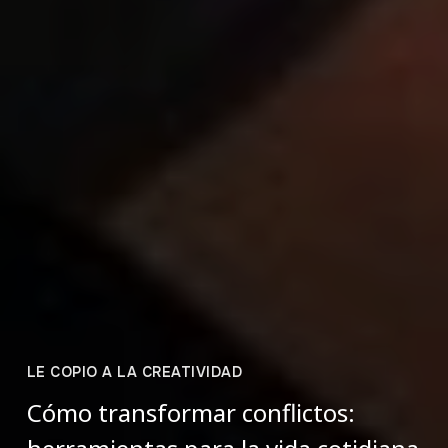
LE COPIO A LA CREATIVIDAD
Cómo transformar conflictos: