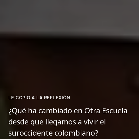
LE COPIO A LA REFLEXIÓN
¿Qué ha cambiado en Otra Escuela
desde que llegamos a vivir el
suroccidente colombiano?