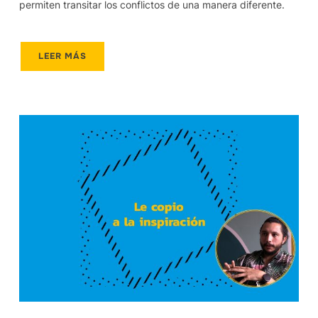
permiten transitar los conflictos de una manera diferente.
LEER MÁS