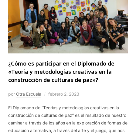
¿Cómo es participar en el Diplomado de
«Teoría y metodologías creativas en la
construcción de culturas de paz»?
por
Otra Escuela
febrero 2, 2023
El Diplomado de “Teorías y metodologías creativas en la
construcción de culturas de paz” es el resultado de nuestro
caminar a través de los años en la exploración de formas de
educación alternativa, a través del arte y el juego, que nos