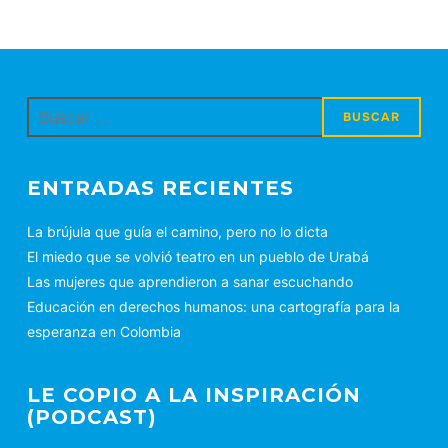
Buscar:
ENTRADAS RECIENTES
La brújula que guía el camino, pero no lo dicta
El miedo que se volvió teatro en un pueblo de Urabá
Las mujeres que aprendieron a sanar escuchando
Educación en derechos humanos: una cartografía para la
esperanza en Colombia
LE COPIO A LA INSPIRACIÓN
(PODCAST)