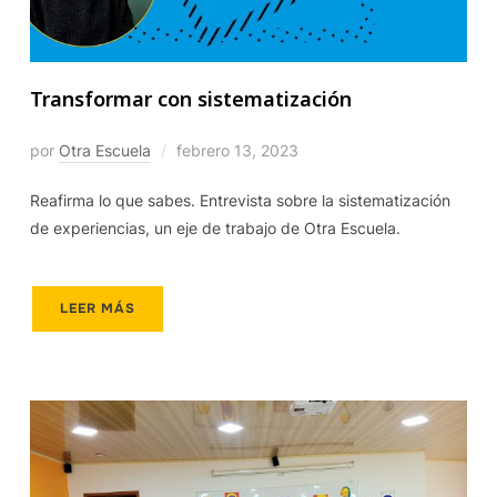
Transformar con sistematización
por
Otra Escuela
febrero 13, 2023
Reafirma lo que sabes. Entrevista sobre la sistematización
de experiencias, un eje de trabajo de Otra Escuela.
LEER MÁS