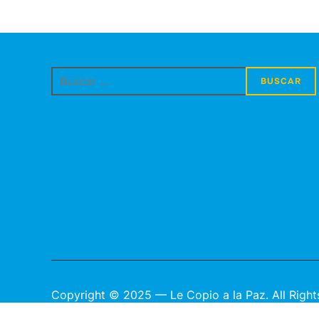
Buscar:
Copyright © 2025 — Le Copio a la Paz. All Right