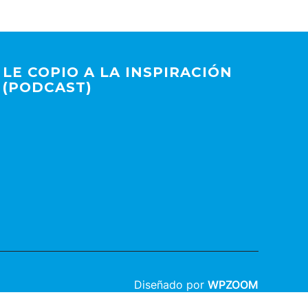
LE COPIO A LA INSPIRACIÓN
(PODCAST)
Diseñado por
WPZOOM