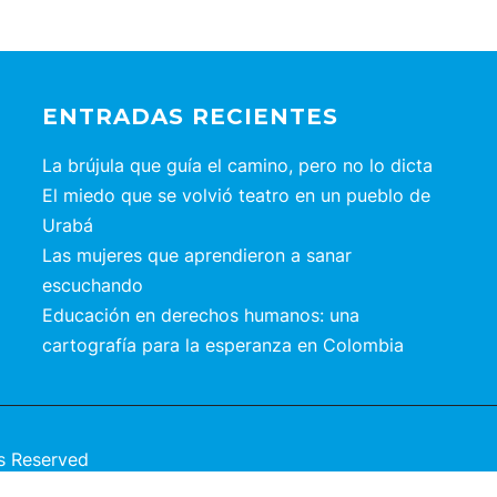
ENTRADAS RECIENTES
La brújula que guía el camino, pero no lo dicta
El miedo que se volvió teatro en un pueblo de
Urabá
Las mujeres que aprendieron a sanar
escuchando
Educación en derechos humanos: una
cartografía para la esperanza en Colombia
s Reserved