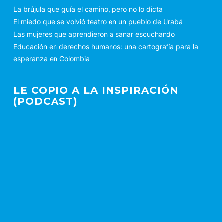
La brújula que guía el camino, pero no lo dicta
El miedo que se volvió teatro en un pueblo de Urabá
Las mujeres que aprendieron a sanar escuchando
Educación en derechos humanos: una cartografía para la
esperanza en Colombia
LE COPIO A LA INSPIRACIÓN
(PODCAST)