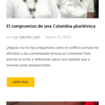
El compromiso de una Colombia pluriétnica
por
Luz Gabriela León
agosto 14, 2024
¿Alguna vez te has preguntado cómo el conflicto armado ha
afectado a las comunidades étnicas en Colombia? Este
artículo te invita a reflexionar sobre una realidad que a
menudo pasa desapercibida.
LEER MÁS