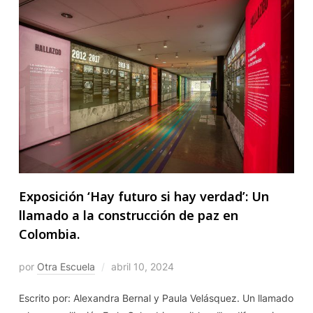
Exposición ‘Hay futuro si hay verdad’: Un
llamado a la construcción de paz en
Colombia.
por
Otra Escuela
abril 10, 2024
Escrito por: Alexandra Bernal y Paula Velásquez. Un llamado