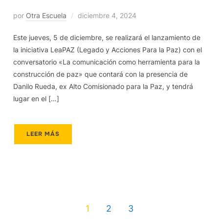
por
Otra Escuela
diciembre 4, 2024
Este jueves, 5 de diciembre, se realizará el lanzamiento de
la iniciativa LeaPAZ (Legado y Acciones Para la Paz) con el
conversatorio «La comunicación como herramienta para la
construcción de paz» que contará con la presencia de
Danilo Rueda, ex Alto Comisionado para la Paz, y tendrá
lugar en el […]
LEER MÁS
1
2
3