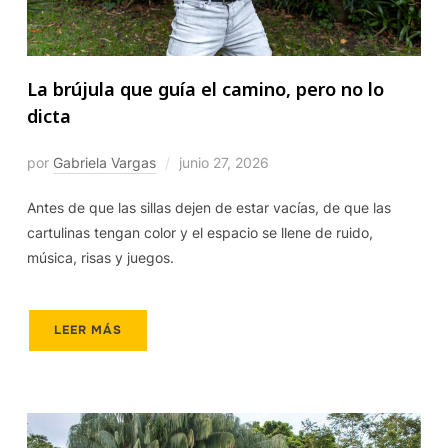
La brújula que guía el camino, pero no lo
dicta
por
Gabriela Vargas
junio 27, 2026
Antes de que las sillas dejen de estar vacías, de que las
cartulinas tengan color y el espacio se llene de ruido,
música, risas y juegos.
LEER MÁS