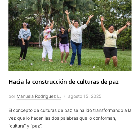
Hacia la construcción de culturas de paz
por
Manuela Rodriguez L.
agosto 15, 2025
El concepto de culturas de paz se ha ido transformando a la
vez que lo hacen las dos palabras que lo conforman,
“cultura” y “paz”.