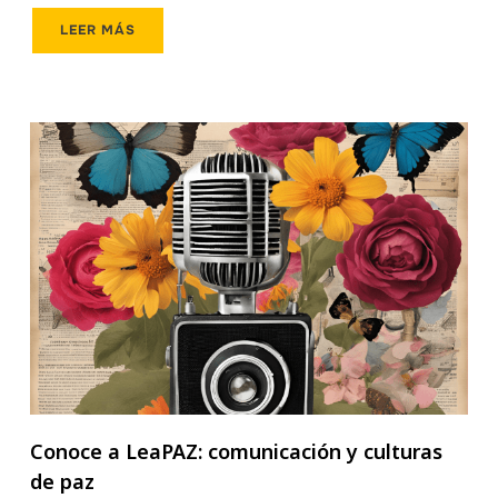
LEER MÁS
Conoce a LeaPAZ: comunicación y culturas
de paz